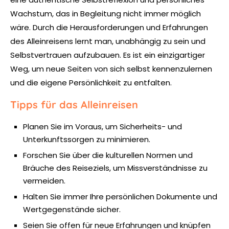
Wachstum, das in Begleitung nicht immer möglich
wäre. Durch die Herausforderungen und Erfahrungen
des Alleinreisens lernt man, unabhängig zu sein und
Selbstvertrauen aufzubauen. Es ist ein einzigartiger
Weg, um neue Seiten von sich selbst kennenzulernen
und die eigene Persönlichkeit zu entfalten.
Tipps für das Alleinreisen
Planen Sie im Voraus, um Sicherheits- und
Unterkunftssorgen zu minimieren.
Forschen Sie über die kulturellen Normen und
Bräuche des Reiseziels, um Missverständnisse zu
vermeiden.
Halten Sie immer Ihre persönlichen Dokumente und
Wertgegenstände sicher.
Seien Sie offen für neue Erfahrungen und knüpfen