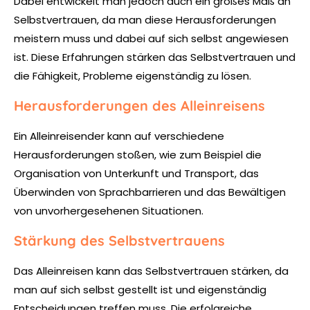
Dabei entwickelt man jedoch auch ein großes Maß an
Selbstvertrauen, da man diese Herausforderungen
meistern muss und dabei auf sich selbst angewiesen
ist. Diese Erfahrungen stärken das Selbstvertrauen und
die Fähigkeit, Probleme eigenständig zu lösen.
Herausforderungen des Alleinreisens
Ein Alleinreisender kann auf verschiedene
Herausforderungen stoßen, wie zum Beispiel die
Organisation von Unterkunft und Transport, das
Überwinden von Sprachbarrieren und das Bewältigen
von unvorhergesehenen Situationen.
Stärkung des Selbstvertrauens
Das Alleinreisen kann das Selbstvertrauen stärken, da
man auf sich selbst gestellt ist und eigenständig
Entscheidungen treffen muss. Die erfolgreiche