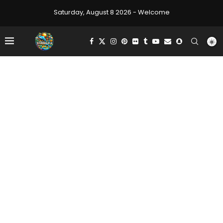
Saturday, August 8 2026 - Welcome