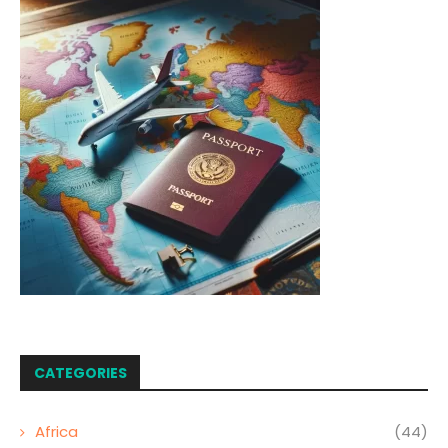
CATEGORIES
Africa
(44)