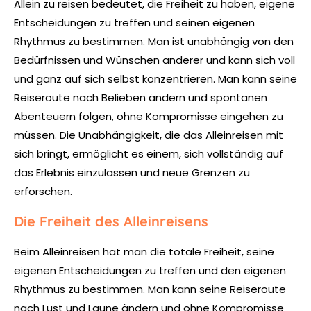
Allein zu reisen bedeutet, die Freiheit zu haben, eigene
Entscheidungen zu treffen und seinen eigenen
Rhythmus zu bestimmen. Man ist unabhängig von den
Bedürfnissen und Wünschen anderer und kann sich voll
und ganz auf sich selbst konzentrieren. Man kann seine
Reiseroute nach Belieben ändern und spontanen
Abenteuern folgen, ohne Kompromisse eingehen zu
müssen. Die Unabhängigkeit, die das Alleinreisen mit
sich bringt, ermöglicht es einem, sich vollständig auf
das Erlebnis einzulassen und neue Grenzen zu
erforschen.
Die Freiheit des Alleinreisens
Beim Alleinreisen hat man die totale Freiheit, seine
eigenen Entscheidungen zu treffen und den eigenen
Rhythmus zu bestimmen. Man kann seine Reiseroute
nach Lust und Laune ändern und ohne Kompromisse