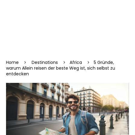
Home
Destinations
Africa
5 Gründe,
warum Allein reisen der beste Weg ist, sich selbst zu
entdecken