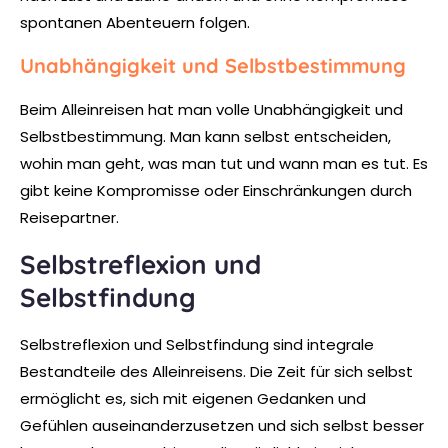
spontanen Abenteuern folgen.
Unabhängigkeit und Selbstbestimmung
Beim Alleinreisen hat man volle Unabhängigkeit und
Selbstbestimmung. Man kann selbst entscheiden,
wohin man geht, was man tut und wann man es tut. Es
gibt keine Kompromisse oder Einschränkungen durch
Reisepartner.
Selbstreflexion und
Selbstfindung
Selbstreflexion und Selbstfindung sind integrale
Bestandteile des Alleinreisens. Die Zeit für sich selbst
ermöglicht es, sich mit eigenen Gedanken und
Gefühlen auseinanderzusetzen und sich selbst besser