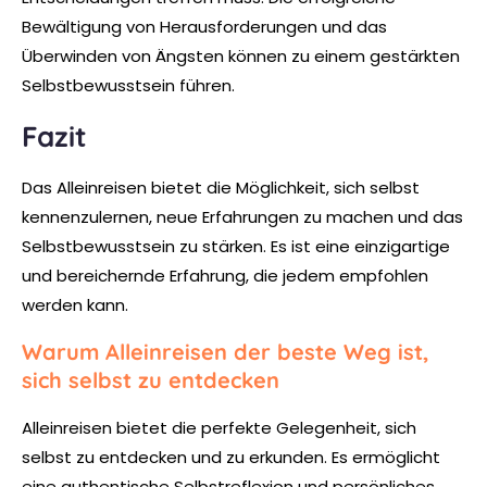
Bewältigung von Herausforderungen und das
Überwinden von Ängsten können zu einem gestärkten
Selbstbewusstsein führen.
Fazit
Das Alleinreisen bietet die Möglichkeit, sich selbst
kennenzulernen, neue Erfahrungen zu machen und das
Selbstbewusstsein zu stärken. Es ist eine einzigartige
und bereichernde Erfahrung, die jedem empfohlen
werden kann.
Warum Alleinreisen der beste Weg ist,
sich selbst zu entdecken
Alleinreisen bietet die perfekte Gelegenheit, sich
selbst zu entdecken und zu erkunden. Es ermöglicht
eine authentische Selbstreflexion und persönliches