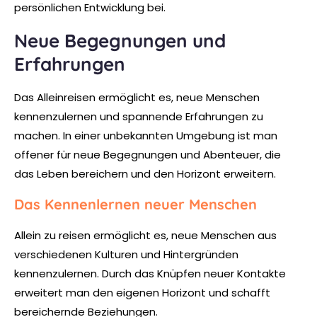
persönlichen Entwicklung bei.
Neue Begegnungen und
Erfahrungen
Das Alleinreisen ermöglicht es, neue Menschen
kennenzulernen und spannende Erfahrungen zu
machen. In einer unbekannten Umgebung ist man
offener für neue Begegnungen und Abenteuer, die
das Leben bereichern und den Horizont erweitern.
Das Kennenlernen neuer Menschen
Allein zu reisen ermöglicht es, neue Menschen aus
verschiedenen Kulturen und Hintergründen
kennenzulernen. Durch das Knüpfen neuer Kontakte
erweitert man den eigenen Horizont und schafft
bereichernde Beziehungen.