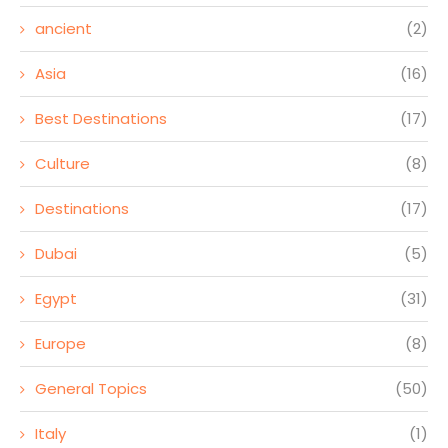
ancient
(2)
Asia
(16)
Best Destinations
(17)
Culture
(8)
Destinations
(17)
Dubai
(5)
Egypt
(31)
Europe
(8)
General Topics
(50)
Italy
(1)