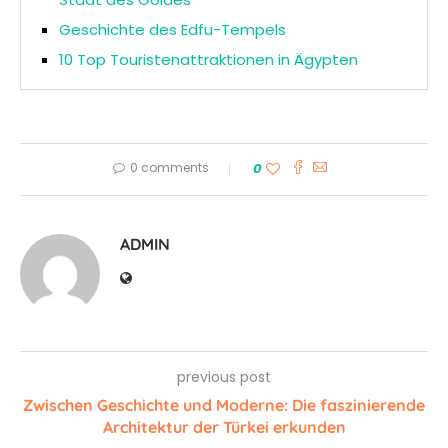
Geschichte des Edfu-Tempels
10 Top Touristenattraktionen in Ägypten
0 comments
0
ADMIN
previous post
Zwischen Geschichte und Moderne: Die faszinierende
Architektur der Türkei erkunden