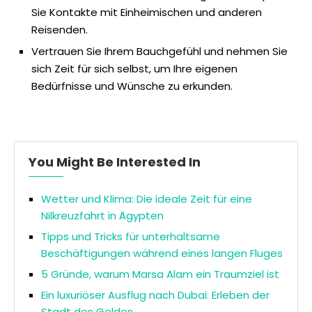
Sie Kontakte mit Einheimischen und anderen
Reisenden.
Vertrauen Sie Ihrem Bauchgefühl und nehmen Sie
sich Zeit für sich selbst, um Ihre eigenen
Bedürfnisse und Wünsche zu erkunden.
You Might Be Interested In
Wetter und Klima: Die ideale Zeit für eine
Nilkreuzfahrt in Ägypten
Tipps und Tricks für unterhaltsame
Beschäftigungen während eines langen Fluges
5 Gründe, warum Marsa Alam ein Traumziel ist
Ein luxuriöser Ausflug nach Dubai: Erleben der
Stadt des Goldes