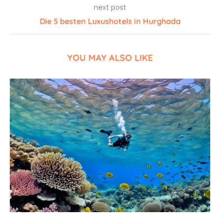
next post
Die 5 besten Luxushotels in Hurghada
YOU MAY ALSO LIKE