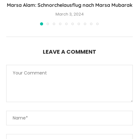
Marsa Alam: Schnorchelausflug nach Marsa Mubarak
March 3, 2024
LEAVE A COMMENT