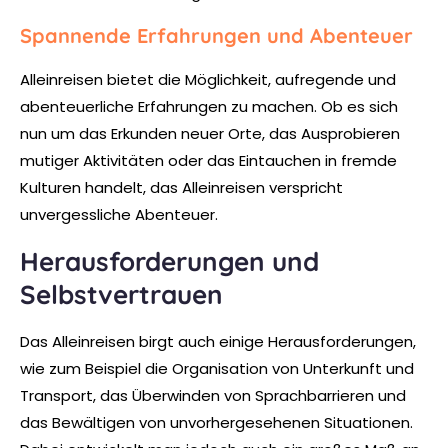
Spannende Erfahrungen und Abenteuer
Alleinreisen bietet die Möglichkeit, aufregende und
abenteuerliche Erfahrungen zu machen. Ob es sich
nun um das Erkunden neuer Orte, das Ausprobieren
mutiger Aktivitäten oder das Eintauchen in fremde
Kulturen handelt, das Alleinreisen verspricht
unvergessliche Abenteuer.
Herausforderungen und
Selbstvertrauen
Das Alleinreisen birgt auch einige Herausforderungen,
wie zum Beispiel die Organisation von Unterkunft und
Transport, das Überwinden von Sprachbarrieren und
das Bewältigen von unvorhergesehenen Situationen.