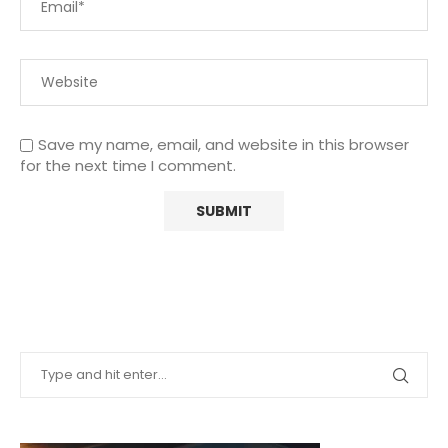
Save my name, email, and website in this browser
for the next time I comment.