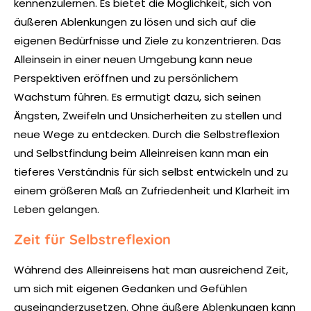
kennenzulernen. Es bietet die Möglichkeit, sich von
äußeren Ablenkungen zu lösen und sich auf die
eigenen Bedürfnisse und Ziele zu konzentrieren. Das
Alleinsein in einer neuen Umgebung kann neue
Perspektiven eröffnen und zu persönlichem
Wachstum führen. Es ermutigt dazu, sich seinen
Ängsten, Zweifeln und Unsicherheiten zu stellen und
neue Wege zu entdecken. Durch die Selbstreflexion
und Selbstfindung beim Alleinreisen kann man ein
tieferes Verständnis für sich selbst entwickeln und zu
einem größeren Maß an Zufriedenheit und Klarheit im
Leben gelangen.
Zeit für Selbstreflexion
Während des Alleinreisens hat man ausreichend Zeit,
um sich mit eigenen Gedanken und Gefühlen
auseinanderzusetzen. Ohne äußere Ablenkungen kann