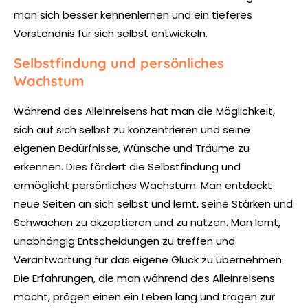
man sich besser kennenlernen und ein tieferes
Verständnis für sich selbst entwickeln.
Selbstfindung und persönliches
Wachstum
Während des Alleinreisens hat man die Möglichkeit,
sich auf sich selbst zu konzentrieren und seine
eigenen Bedürfnisse, Wünsche und Träume zu
erkennen. Dies fördert die Selbstfindung und
ermöglicht persönliches Wachstum. Man entdeckt
neue Seiten an sich selbst und lernt, seine Stärken und
Schwächen zu akzeptieren und zu nutzen. Man lernt,
unabhängig Entscheidungen zu treffen und
Verantwortung für das eigene Glück zu übernehmen.
Die Erfahrungen, die man während des Alleinreisens
macht, prägen einen ein Leben lang und tragen zur