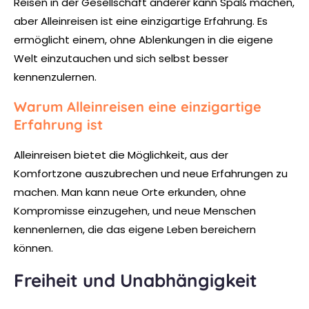
Reisen in der Gesellschaft anderer kann Spaß machen,
aber Alleinreisen ist eine einzigartige Erfahrung. Es
ermöglicht einem, ohne Ablenkungen in die eigene
Welt einzutauchen und sich selbst besser
kennenzulernen.
Warum Alleinreisen eine einzigartige
Erfahrung ist
Alleinreisen bietet die Möglichkeit, aus der
Komfortzone auszubrechen und neue Erfahrungen zu
machen. Man kann neue Orte erkunden, ohne
Kompromisse einzugehen, und neue Menschen
kennenlernen, die das eigene Leben bereichern
können.
Freiheit und Unabhängigkeit