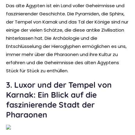
Das alte Ägypten ist ein Land voller Geheimnisse und
faszinierender Geschichte. Die Pyramiden, die Sphinx,
der Tempel von Karnak und das Tal der Könige sind nur
einige der vielen Schätze, die diese antike Zivilisation
hinterlassen hat. Die Archäologie und die
Entschlüsselung der Hieroglyphen ermöglichen es uns,
immer mehr über die Pharaonen und ihre Kultur zu
erfahren und die Geheimnisse des alten Ägyptens
Stück für Stück zu enthüllen.
3. Luxor und der Tempel von
Karnak: Ein Blick auf die
faszinierende Stadt der
Pharaonen