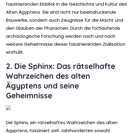
faszinierenden Einblick in die Geschichte und Kultur des
Alten Ägyptens. Sie sind nicht nur beeindruckende
Bauwerke, sondern auch Zeugnisse für die Macht und
den Glauben der Pharaonen. Durch die fortlaufende
archäologische Forschung werden nach und nach
weitere Geheimnisse dieser faszinierenden Zivilisation
enthüllt.
2. Die Sphinx: Das rätselhafte
Wahrzeichen des alten
Ägyptens und seine
Geheimnisse
Die Sphinx, ein rätselhaftes Wahrzeichen des alten
Ägyptens, fasziniert seit Jahrhunderten sowohl