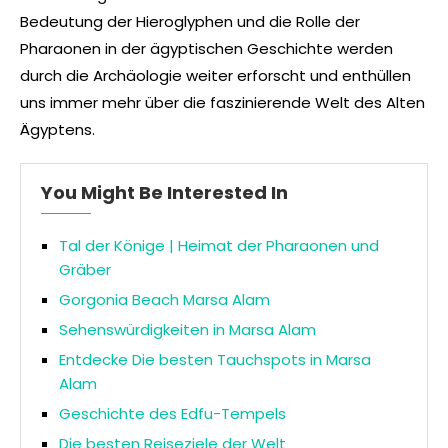
Bedeutung der Hieroglyphen und die Rolle der
Pharaonen in der ägyptischen Geschichte werden
durch die Archäologie weiter erforscht und enthüllen
uns immer mehr über die faszinierende Welt des Alten
Ägyptens.
You Might Be Interested In
Tal der Könige | Heimat der Pharaonen und
Gräber
Gorgonia Beach Marsa Alam
Sehenswürdigkeiten in Marsa Alam
Entdecke Die besten Tauchspots in Marsa
Alam
Geschichte des Edfu-Tempels
Die besten Reiseziele der Welt