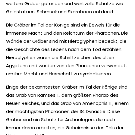
weitere Gräber gefunden und wertvolle Schätze wie
Goldstatuen, Schmuck und Skarabäen entdeckt.
Die Gräber im Tal der Könige sind ein Beweis für die
immense Macht und den Reichtum der Pharaonen. Die
Wände der Gräber sind mit Hieroglyphen bedeckt, die
die Geschichte des Lebens nach dem Tod erzählen.
Hieroglyphen waren die Schriftzeichen des alten
Ägyptens und wurden von den Pharaonen verwendet,
um ihre Macht und Herrschaft zu symbolisieren.
Einige der bekanntesten Gräber im Tal der Könige sind
das Grab von Ramses II., dem größten Pharao des
Neuen Reiches, und das Grab von Amenophis III., einem
der mächtigsten Pharaonen der 18. Dynastie. Diese
Gräber sind ein Schatz für Archäologen, die noch
immer daran arbeiten, die Geheimnisse des Tals der