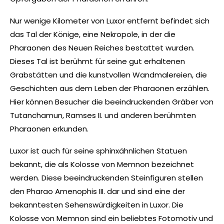
Nur wenige Kilometer von Luxor entfernt befindet sich
das Tal der Könige, eine Nekropole, in der die
Pharaonen des Neuen Reiches bestattet wurden.
Dieses Tal ist berühmt für seine gut erhaltenen
Grabstätten und die kunstvollen Wandmalereien, die
Geschichten aus dem Leben der Pharaonen erzählen.
Hier können Besucher die beeindruckenden Gräber von
Tutanchamun, Ramses II. und anderen berühmten
Pharaonen erkunden.
Luxor ist auch für seine sphinxähnlichen Statuen
bekannt, die als Kolosse von Memnon bezeichnet
werden. Diese beeindruckenden Steinfiguren stellen
den Pharao Amenophis III. dar und sind eine der
bekanntesten Sehenswürdigkeiten in Luxor. Die
Kolosse von Memnon sind ein beliebtes Fotomotiv und