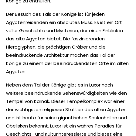
Könige zu enthüllen.
Der Besuch des Tals der Könige ist für jeden
Ägyptenreisenden ein absolutes Muss. Es ist ein Ort
voller Geschichte und Mysterien, der einen Einblick in
das alte Ägypten bietet. Die faszinierenden
Hieroglyphen, die prächtigen Gräber und die
beeindruckende Architektur machen das Tal der
Könige zu einem der beeindruckendsten Orte im alten
Ägypten.
Neben dem Tal der Könige gibt es in Luxor noch
weitere beeindruckende Sehenswürdigkeiten wie den
Tempel von Karnak. Dieser Tempelkomplex war einer
der wichtigsten religiösen Stätten des alten Ägypten
und ist heute für seine gigantischen Säulenhallen und
Obelisken bekannt. Luxor ist ein wahres Paradies für
Geschichts- und Kulturinteressierte und bietet eine