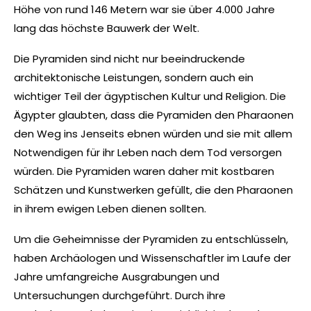
Höhe von rund 146 Metern war sie über 4.000 Jahre
lang das höchste Bauwerk der Welt.
Die Pyramiden sind nicht nur beeindruckende
architektonische Leistungen, sondern auch ein
wichtiger Teil der ägyptischen Kultur und Religion. Die
Ägypter glaubten, dass die Pyramiden den Pharaonen
den Weg ins Jenseits ebnen würden und sie mit allem
Notwendigen für ihr Leben nach dem Tod versorgen
würden. Die Pyramiden waren daher mit kostbaren
Schätzen und Kunstwerken gefüllt, die den Pharaonen
in ihrem ewigen Leben dienen sollten.
Um die Geheimnisse der Pyramiden zu entschlüsseln,
haben Archäologen und Wissenschaftler im Laufe der
Jahre umfangreiche Ausgrabungen und
Untersuchungen durchgeführt. Durch ihre