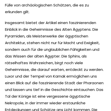
Fülle von archäologischen Schätzen, die es zu
erkunden gilt.
Insgesamt bietet der Artikel einen faszinierenden
Einblick in die Geheimnisse des Alten Ägyptens. Die
Pyramiden, als Meisterwerke der ägyptischen
Architektur, stehen nicht nur für Macht und Ewigkeit,
sondern auch für die unglaublichen Fähigkeiten und
das Wissen der alten Ägypter. Die Sphinx, als
rätselhaftes Wahrzeichen, birgt noch viele
Geheimnisse, die darauf warten, entdeckt zu werden.
Luxor und der Tempel von Karnak ermöglichen uns
einen Blick auf die faszinierende Stadt der Pharaonen
und lassen uns tief in die Geschichte eintauchen. Das
Tal der Könige ist eine vergessene ägyptische
Nekropole, in der immer wieder erstaunliche
Entdeckungen und Schätze ans Licht kommen. Die