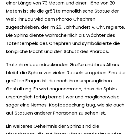
einer Länge von 73 Metern und einer Höhe von 20
Metern ist sie die größte monolithische Statue der
Welt. Ihr Bau wird dem Pharao Chephren
zugeschrieben, der im 26. Jahrhundert v. Chr. regierte.
Die Sphinx diente wahrscheinlich als Wächter des
Totentempels des Chephren und symbolisierte die
königliche Macht und den Schutz des Pharaos.
Trotz ihrer beeindruckenden Größe und ihres Alters
bleibt die Sphinx von vielen Rätseln umgeben. Eine der
größten Fragen ist die nach ihrer ursprünglichen
Gestaltung. Es wird angenommen, dass die Sphinx
ursprünglich farbig bemalt war und möglicherweise
sogar eine Nemes-Kopfbedeckung trug, wie sie auch
auf Statuen anderer Pharaonen zu sehen ist.
Ein weiteres Geheimnis der Sphinx sind die