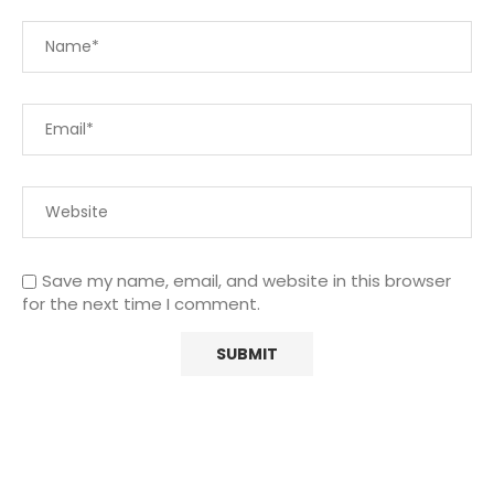
Save my name, email, and website in this browser
for the next time I comment.