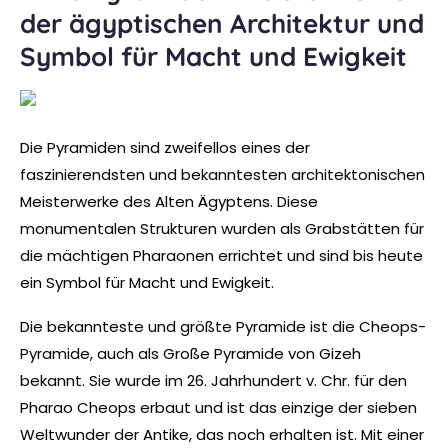
der ägyptischen Architektur und
Symbol für Macht und Ewigkeit
Die Pyramiden sind zweifellos eines der
faszinierendsten und bekanntesten architektonischen
Meisterwerke des Alten Ägyptens. Diese
monumentalen Strukturen wurden als Grabstätten für
die mächtigen Pharaonen errichtet und sind bis heute
ein Symbol für Macht und Ewigkeit.
Die bekannteste und größte Pyramide ist die Cheops-
Pyramide, auch als Große Pyramide von Gizeh
bekannt. Sie wurde im 26. Jahrhundert v. Chr. für den
Pharao Cheops erbaut und ist das einzige der sieben
Weltwunder der Antike, das noch erhalten ist. Mit einer