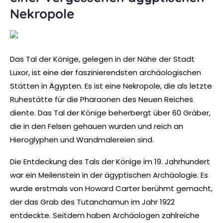
Nekropole
Das Tal der Könige, gelegen in der Nähe der Stadt
Luxor, ist eine der faszinierendsten archäologischen
Stätten in Ägypten. Es ist eine Nekropole, die als letzte
Ruhestätte für die Pharaonen des Neuen Reiches
diente. Das Tal der Könige beherbergt über 60 Gräber,
die in den Felsen gehauen wurden und reich an
Hieroglyphen und Wandmalereien sind.
Die Entdeckung des Tals der Könige im 19. Jahrhundert
war ein Meilenstein in der ägyptischen Archäologie. Es
wurde erstmals von Howard Carter berühmt gemacht,
der das Grab des Tutanchamun im Jahr 1922
entdeckte. Seitdem haben Archäologen zahlreiche