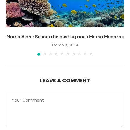
Marsa Alam: Schnorchelausflug nach Marsa Mubarak
March 3, 2024
LEAVE A COMMENT