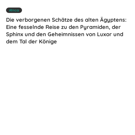
Africa
Die verborgenen Schätze des alten Ägyptens:
Eine fesselnde Reise zu den Pyramiden, der
Sphinx und den Geheimnissen von Luxor und
dem Tal der Könige