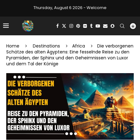
Thursday, August 6 2026 - Welcome
Home
Destinations
Africa
Die verborgenen
Schätze des alten Ägyptens: Eine fesselnde Reise zu den
Pyramiden, der Sphinx und den Geheimnissen von Luxor
und dem Tal der Könige