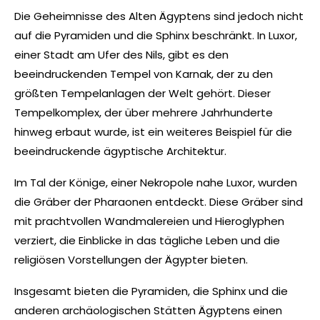
Die Geheimnisse des Alten Ägyptens sind jedoch nicht
auf die Pyramiden und die Sphinx beschränkt. In Luxor,
einer Stadt am Ufer des Nils, gibt es den
beeindruckenden Tempel von Karnak, der zu den
größten Tempelanlagen der Welt gehört. Dieser
Tempelkomplex, der über mehrere Jahrhunderte
hinweg erbaut wurde, ist ein weiteres Beispiel für die
beeindruckende ägyptische Architektur.
Im Tal der Könige, einer Nekropole nahe Luxor, wurden
die Gräber der Pharaonen entdeckt. Diese Gräber sind
mit prachtvollen Wandmalereien und Hieroglyphen
verziert, die Einblicke in das tägliche Leben und die
religiösen Vorstellungen der Ägypter bieten.
Insgesamt bieten die Pyramiden, die Sphinx und die
anderen archäologischen Stätten Ägyptens einen