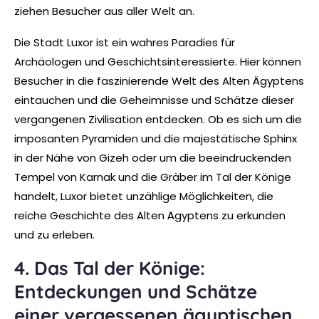
ziehen Besucher aus aller Welt an.
Die Stadt Luxor ist ein wahres Paradies für
Archäologen und Geschichtsinteressierte. Hier können
Besucher in die faszinierende Welt des Alten Ägyptens
eintauchen und die Geheimnisse und Schätze dieser
vergangenen Zivilisation entdecken. Ob es sich um die
imposanten Pyramiden und die majestätische Sphinx
in der Nähe von Gizeh oder um die beeindruckenden
Tempel von Karnak und die Gräber im Tal der Könige
handelt, Luxor bietet unzählige Möglichkeiten, die
reiche Geschichte des Alten Ägyptens zu erkunden
und zu erleben.
4. Das Tal der Könige:
Entdeckungen und Schätze
einer vergessenen ägyptischen