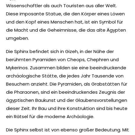
Wissenschaftler als auch Touristen aus aller Welt.
Diese imposante Statue, die den Körper eines Löwen
und den Kopf eines Menschen hat, ist ein Symbol für
die Macht und die Geheimnisse, die das alte Ägypten
umgeben.
Die Sphinx befindet sich in Gizeh, in der Nähe der
berühmten Pyramiden von Cheops, Chephren und
Mykerinos. Zusammen bilden sie eine beeindruckende
archäologische Stätte, die jedes Jahr Tausende von
Besuchern anzieht. Die Pyramiden, als Grabstätten für
die Pharaonen, sind ein beeindruckendes Zeugnis der
ägyptischen Baukunst und der Glaubensvorstellungen
dieser Zeit. Ihr Bau und ihre Konstruktion sind bis heute
ein Rätsel für die moderne Archäologie.
Die Sphinx selbst ist von ebenso großer Bedeutung. Mit