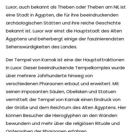
Luxor, auch bekannt als Theben oder Theben am Nil, ist
eine Stadt in Ägypten, die für ihre beeindruckenden
archäologischen Stätten und ihre reiche Geschichte
bekannt ist. Luxor war einst die Hauptstadt des Alten
Ägyptens und beherbergt einige der faszinierendsten
Sehenswürdigkeiten des Landes.
Der Tempel von Karnak ist eine der Hauptattraktionen
in Luxor. Dieser beeindruckende Tempelkomplex wurde
über mehrere Jahrhunderte hinweg von
verschiedenen Pharaonen erbaut und erweitert. Mit
seinen imposanten Säulen, Obelisken und Statuen
vermittelt der Tempel von Karnak einen Eindruck von
der Größe und dem Reichtum des Alten Ägyptens. Hier
können Besucher die Hieroglyphen an den Wänden
bewundern und mehr über die religiösen Rituale und
Opfergaben der Pharaonen erfahren.