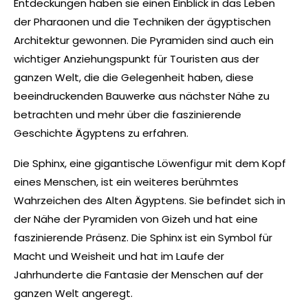
Entdeckungen haben sie einen Einblick in das Leben
der Pharaonen und die Techniken der ägyptischen
Architektur gewonnen. Die Pyramiden sind auch ein
wichtiger Anziehungspunkt für Touristen aus der
ganzen Welt, die die Gelegenheit haben, diese
beeindruckenden Bauwerke aus nächster Nähe zu
betrachten und mehr über die faszinierende
Geschichte Ägyptens zu erfahren.
Die Sphinx, eine gigantische Löwenfigur mit dem Kopf
eines Menschen, ist ein weiteres berühmtes
Wahrzeichen des Alten Ägyptens. Sie befindet sich in
der Nähe der Pyramiden von Gizeh und hat eine
faszinierende Präsenz. Die Sphinx ist ein Symbol für
Macht und Weisheit und hat im Laufe der
Jahrhunderte die Fantasie der Menschen auf der
ganzen Welt angeregt.