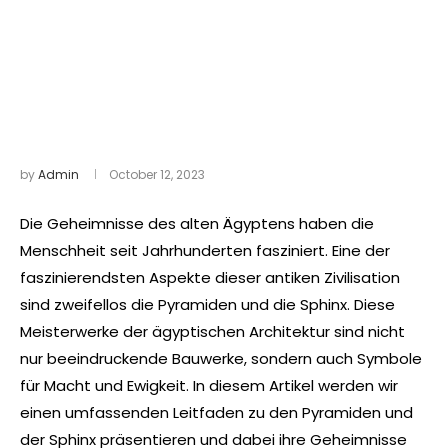
by
Admin
October 12, 2023
Die Geheimnisse des alten Ägyptens haben die
Menschheit seit Jahrhunderten fasziniert. Eine der
faszinierendsten Aspekte dieser antiken Zivilisation
sind zweifellos die Pyramiden und die Sphinx. Diese
Meisterwerke der ägyptischen Architektur sind nicht
nur beeindruckende Bauwerke, sondern auch Symbole
für Macht und Ewigkeit. In diesem Artikel werden wir
einen umfassenden Leitfaden zu den Pyramiden und
der Sphinx präsentieren und dabei ihre Geheimnisse