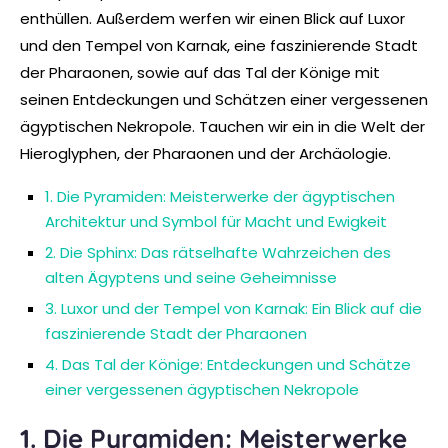
enthüllen. Außerdem werfen wir einen Blick auf Luxor
und den Tempel von Karnak, eine faszinierende Stadt
der Pharaonen, sowie auf das Tal der Könige mit
seinen Entdeckungen und Schätzen einer vergessenen
ägyptischen Nekropole. Tauchen wir ein in die Welt der
Hieroglyphen, der Pharaonen und der Archäologie.
1. Die Pyramiden: Meisterwerke der ägyptischen
Architektur und Symbol für Macht und Ewigkeit
2. Die Sphinx: Das rätselhafte Wahrzeichen des
alten Ägyptens und seine Geheimnisse
3. Luxor und der Tempel von Karnak: Ein Blick auf die
faszinierende Stadt der Pharaonen
4. Das Tal der Könige: Entdeckungen und Schätze
einer vergessenen ägyptischen Nekropole
1. Die Pyramiden: Meisterwerke