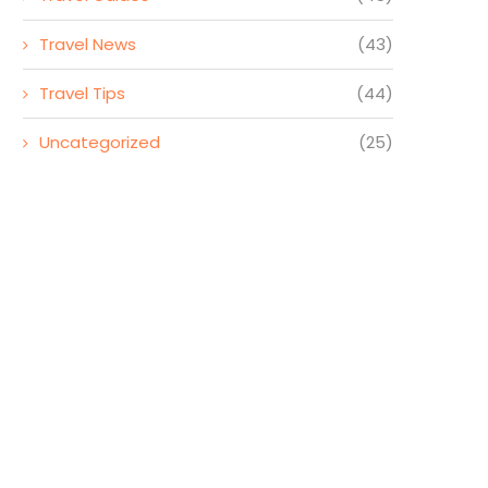
Travel News
(43)
Travel Tips
(44)
Uncategorized
(25)