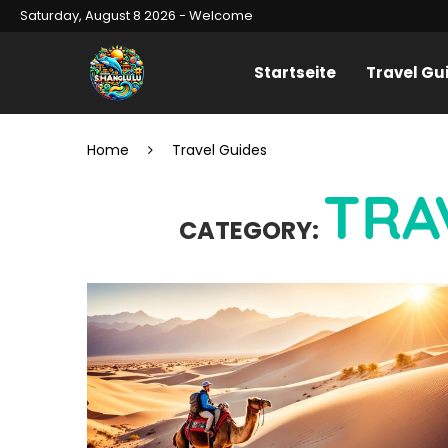
Saturday, August 8 2026 - Welcome
Startseite
Travel Gu
Home
Travel Guides
TRA
CATEGORY: