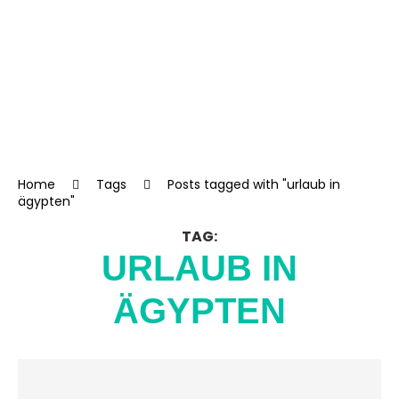
Home
Tags
Posts tagged with "urlaub in
ägypten"
TAG:
URLAUB IN
ÄGYPTEN