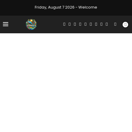
Friday, August 7 2026 - Welcome