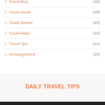
Travel Blog
(40)
Travel Guide
(48)
Travel Guides
(45)
Travel News
(43)
Travel Tips
(44)
Uncategorized
(25)
DAILY TRAVEL TIPS