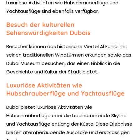
Luxuriöse Aktivitäten wie Hubschrauberflüge und
Yachtausflüge sind ebenfalls verfügbar.
Besuch der kulturellen
Sehenswürdigkeiten Dubais
Besucher können das historische Viertel Al Fahidi mit
seinen traditionellen Windtürmen erkunden sowie das
Dubai Museum besuchen, das einen Einblick in die
Geschichte und Kultur der Stadt bietet.
Luxuriöse Aktivitäten wie
Hubschrauberflüge und Yachtausflüge
Dubai bietet luxuriöse Aktivitäten wie
Hubschrauberflüge über die beeindruckende Skyline
und Yachtausflüge entlang der Küste. Diese Erlebnisse
bieten atemberaubende Ausblicke und erstklassigen