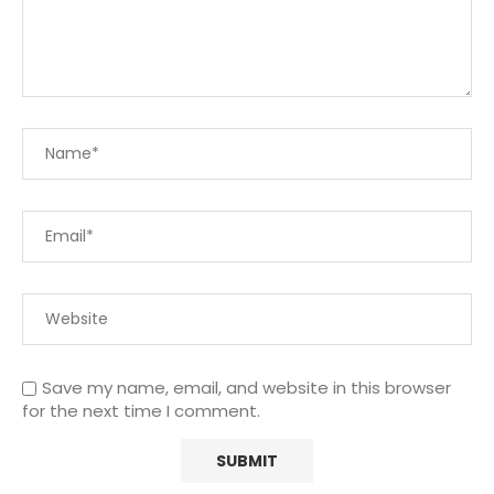
Save my name, email, and website in this browser
for the next time I comment.