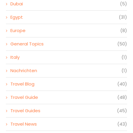
Dubai
(5)
Egypt
(31)
Europe
(8)
General Topics
(50)
Italy
(1)
Nachrichten
(1)
Travel Blog
(40)
Travel Guide
(48)
Travel Guides
(45)
Travel News
(43)