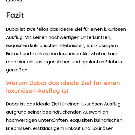
Service.
Fazit
Dubai ist zweifellos das ideale Ziel für einen luxuriösen
Ausflug. Mit seinen hochwertigen Unterkünften,
exquisiten kulinarischen Erlebnissen, erstklassigem
Einkauf und zahlreichen luxuriösen Aktivitäten kann
man hier ein unvergessliches und opulentes Erlebnis
genießen.
Warum Dubai das ideale Ziel für einen
luxuriösen Ausflug ist
Dubai ist das ideale Ziel für einen luxuriösen Ausflug
aufgrund seiner beeindruckenden Auswahl an
hochwertigen Unterkünften, exquisiten kulinarischen
Erlebnissen, erstklassigem Einkauf und luxuriösen