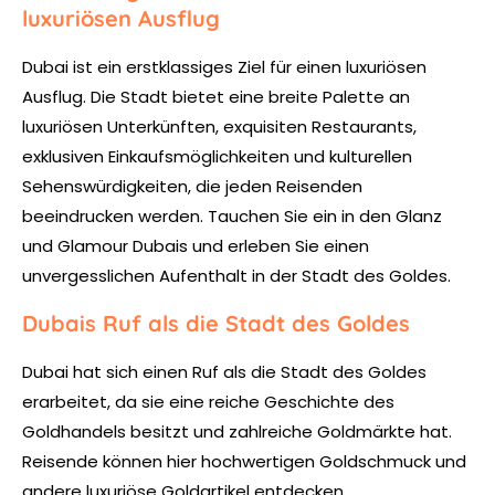
luxuriösen Ausflug
Dubai ist ein erstklassiges Ziel für einen luxuriösen
Ausflug. Die Stadt bietet eine breite Palette an
luxuriösen Unterkünften, exquisiten Restaurants,
exklusiven Einkaufsmöglichkeiten und kulturellen
Sehenswürdigkeiten, die jeden Reisenden
beeindrucken werden. Tauchen Sie ein in den Glanz
und Glamour Dubais und erleben Sie einen
unvergesslichen Aufenthalt in der Stadt des Goldes.
Dubais Ruf als die Stadt des Goldes
Dubai hat sich einen Ruf als die Stadt des Goldes
erarbeitet, da sie eine reiche Geschichte des
Goldhandels besitzt und zahlreiche Goldmärkte hat.
Reisende können hier hochwertigen Goldschmuck und
andere luxuriöse Goldartikel entdecken.