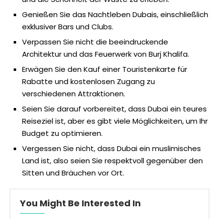
Genießen Sie das Nachtleben Dubais, einschließlich
exklusiver Bars und Clubs.
Verpassen Sie nicht die beeindruckende
Architektur und das Feuerwerk von Burj Khalifa.
Erwägen Sie den Kauf einer Touristenkarte für
Rabatte und kostenlosen Zugang zu
verschiedenen Attraktionen.
Seien Sie darauf vorbereitet, dass Dubai ein teures
Reiseziel ist, aber es gibt viele Möglichkeiten, um Ihr
Budget zu optimieren.
Vergessen Sie nicht, dass Dubai ein muslimisches
Land ist, also seien Sie respektvoll gegenüber den
Sitten und Bräuchen vor Ort.
You Might Be Interested In