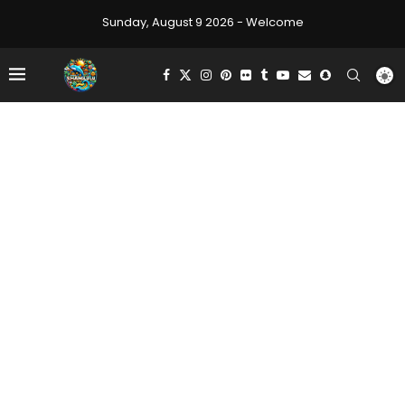
Sunday, August 9 2026 - Welcome