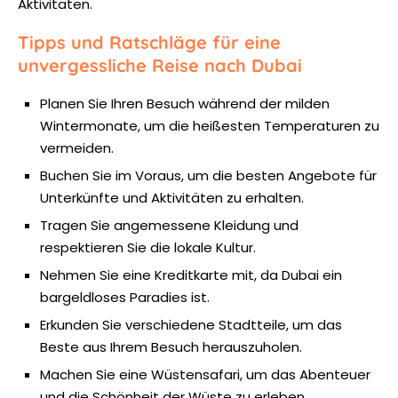
Aktivitäten.
Tipps und Ratschläge für eine
unvergessliche Reise nach Dubai
Planen Sie Ihren Besuch während der milden
Wintermonate, um die heißesten Temperaturen zu
vermeiden.
Buchen Sie im Voraus, um die besten Angebote für
Unterkünfte und Aktivitäten zu erhalten.
Tragen Sie angemessene Kleidung und
respektieren Sie die lokale Kultur.
Nehmen Sie eine Kreditkarte mit, da Dubai ein
bargeldloses Paradies ist.
Erkunden Sie verschiedene Stadtteile, um das
Beste aus Ihrem Besuch herauszuholen.
Machen Sie eine Wüstensafari, um das Abenteuer
und die Schönheit der Wüste zu erleben.