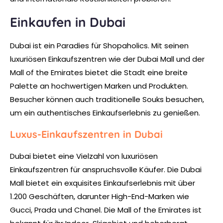
Einkaufen in Dubai
Dubai ist ein Paradies für Shopaholics. Mit seinen
luxuriösen Einkaufszentren wie der Dubai Mall und der
Mall of the Emirates bietet die Stadt eine breite
Palette an hochwertigen Marken und Produkten.
Besucher können auch traditionelle Souks besuchen,
um ein authentisches Einkaufserlebnis zu genießen.
Luxus-Einkaufszentren in Dubai
Dubai bietet eine Vielzahl von luxuriösen
Einkaufszentren für anspruchsvolle Käufer. Die Dubai
Mall bietet ein exquisites Einkaufserlebnis mit über
1.200 Geschäften, darunter High-End-Marken wie
Gucci, Prada und Chanel. Die Mall of the Emirates ist