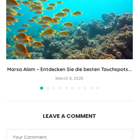
Marsa Alam – Entdecken Sie die besten Tauchspots...
March 3, 2025
LEAVE A COMMENT