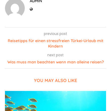
ADMIN
previous post
Reisetipps für einen stressfreien Türkei-Urlaub mit
Kindern
next post
Was muss man beachten wenn man alleine reisen?
YOU MAY ALSO LIKE