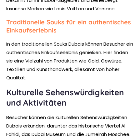
bekannt für ihr Indoor-Skigebiet und beherbergt
luxuriöse Marken wie Louis Vuitton und Versace.
Traditionelle Souks für ein authentisches
Einkaufserlebnis
In den traditionellen Souks Dubais können Besucher ein
authentisches Einkaufserlebnis genießen. Hier finden
sie eine Vielzahl von Produkten wie Gold, Gewürze,
Textilien und Kunsthandwerk, allesamt von hoher
Qualität.
Kulturelle Sehenswürdigkeiten
und Aktivitäten
Besucher können die kulturellen Sehenswürdigkeiten
Dubais erkunden, darunter das historische Viertel Al
Fahidi, das Dubai Museum und die Jumeirah Moschee.