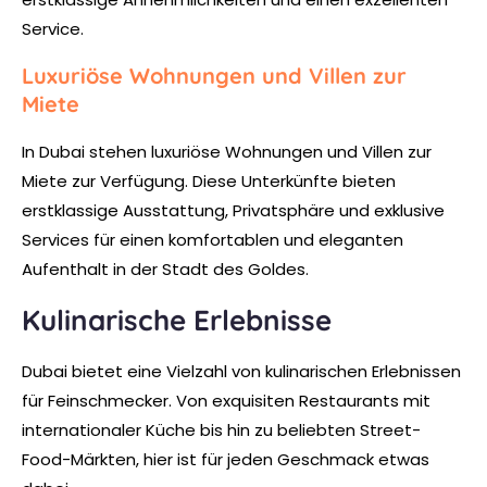
Service.
Luxuriöse Wohnungen und Villen zur
Miete
In Dubai stehen luxuriöse Wohnungen und Villen zur
Miete zur Verfügung. Diese Unterkünfte bieten
erstklassige Ausstattung, Privatsphäre und exklusive
Services für einen komfortablen und eleganten
Aufenthalt in der Stadt des Goldes.
Kulinarische Erlebnisse
Dubai bietet eine Vielzahl von kulinarischen Erlebnissen
für Feinschmecker. Von exquisiten Restaurants mit
internationaler Küche bis hin zu beliebten Street-
Food-Märkten, hier ist für jeden Geschmack etwas