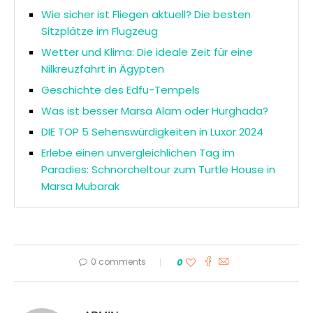
Wie sicher ist Fliegen aktuell? Die besten
Sitzplätze im Flugzeug
Wetter und Klima: Die ideale Zeit für eine
Nilkreuzfahrt in Ägypten
Geschichte des Edfu-Tempels
Was ist besser Marsa Alam oder Hurghada?
DIE TOP 5 Sehenswürdigkeiten in Luxor 2024
Erlebe einen unvergleichlichen Tag im
Paradies: Schnorcheltour zum Turtle House in
Marsa Mubarak
0 comments
0