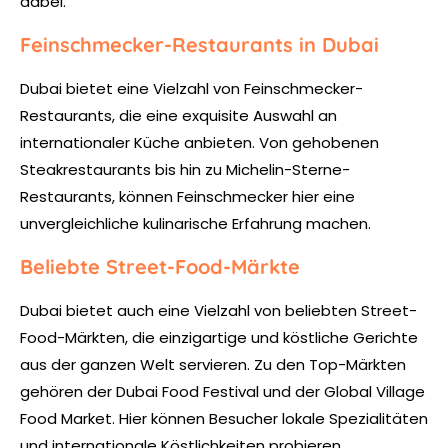
dabei.
Feinschmecker-Restaurants in Dubai
Dubai bietet eine Vielzahl von Feinschmecker-
Restaurants, die eine exquisite Auswahl an
internationaler Küche anbieten. Von gehobenen
Steakrestaurants bis hin zu Michelin-Sterne-
Restaurants, können Feinschmecker hier eine
unvergleichliche kulinarische Erfahrung machen.
Beliebte Street-Food-Märkte
Dubai bietet auch eine Vielzahl von beliebten Street-
Food-Märkten, die einzigartige und köstliche Gerichte
aus der ganzen Welt servieren. Zu den Top-Märkten
gehören der Dubai Food Festival und der Global Village
Food Market. Hier können Besucher lokale Spezialitäten
und internationale Köstlichkeiten probieren.