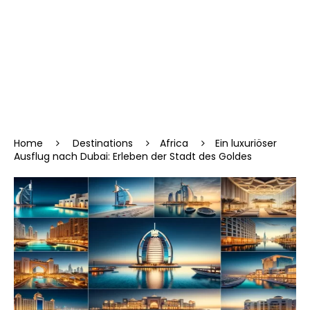
Home
Destinations
Africa
Ein luxuriöser
Ausflug nach Dubai: Erleben der Stadt des Goldes