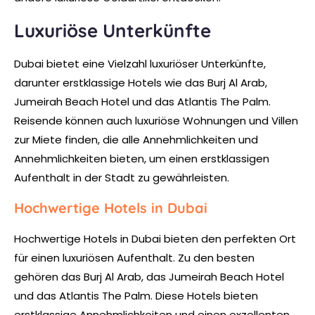
Luxuriöse Unterkünfte
Dubai bietet eine Vielzahl luxuriöser Unterkünfte,
darunter erstklassige Hotels wie das Burj Al Arab,
Jumeirah Beach Hotel und das Atlantis The Palm.
Reisende können auch luxuriöse Wohnungen und Villen
zur Miete finden, die alle Annehmlichkeiten und
Annehmlichkeiten bieten, um einen erstklassigen
Aufenthalt in der Stadt zu gewährleisten.
Hochwertige Hotels in Dubai
Hochwertige Hotels in Dubai bieten den perfekten Ort
für einen luxuriösen Aufenthalt. Zu den besten
gehören das Burj Al Arab, das Jumeirah Beach Hotel
und das Atlantis The Palm. Diese Hotels bieten
erstklassige Annehmlichkeiten und einen exzellenten