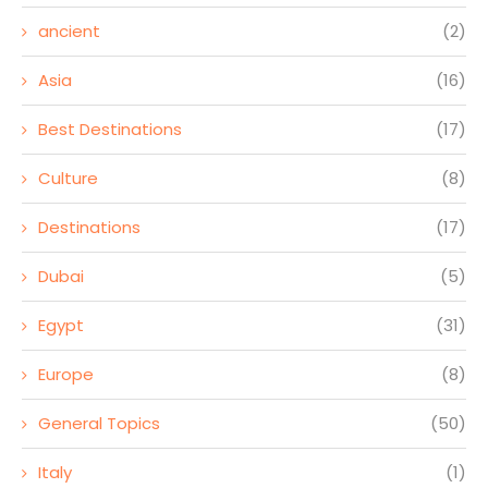
ancient
(2)
Asia
(16)
Best Destinations
(17)
Culture
(8)
Destinations
(17)
Dubai
(5)
Egypt
(31)
Europe
(8)
General Topics
(50)
Italy
(1)