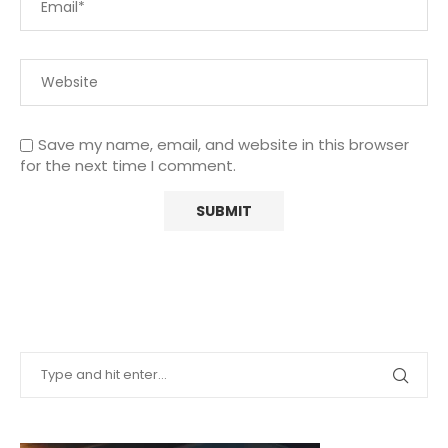
Save my name, email, and website in this browser
for the next time I comment.