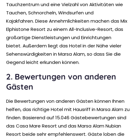
Tauchzentrum und eine Vielzahl von Aktivitäten wie
Tauchen, Schnorcheln, Windsurfen und
Kajakfahren. Diese Annehmlichkeiten machen das Mix
Elphistone Resort zu einem All-Inclusive-Resort, das
großartige Dienstleistungen und Einrichtungen
bietet. Außerdem liegt das Hotel in der Nähe vieler
Sehenswürdigkeiten in Marsa Alam, so dass Sie die
Gegend leicht erkunden können.
2. Bewertungen von anderen
Gästen
Die Bewertungen von anderen Gästen können Ihnen
helfen, das richtige Hotel mit Hausriff in Marsa Alam zu
finden. Basierend auf 15.046 Gästebewertungen sind
das Casa Mare Resort und das Marsa Alam Nubian
Resort beide sehr empfehlenswert. Gäste loben die