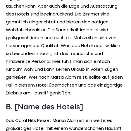
tauchen kann. Aber auch die Lage und Ausstattung
des Hotels sind beeindruckend. Die Zimmer sind
gemütlich eingerichtet und bieten den nötigen
Wohlfühlcharakter. Die Sauberkeit im Hotel wird
großgeschrieben und auch die Mahlzeiten sind von
hervorragender Qualität. Was das Hotel aber wirklich
so besonders macht, ist das freundliche und
hilfsbereite Personal. Hier fühlt man sich einfach
rundum wohl und kann seinen Urlaub in vollen Zügen
genießen. Wer nach Marsa Alam reist, sollte auf jeden
Fall in diesem Hotel übernachten und das einzigartige
Erlebnis am Hausriff genießen.
B. [Name des Hotels]
Das Coral Hills Resort Marsa Alam ist ein weiteres
großartiges Hotel mit einem wunderschönen Hausriff