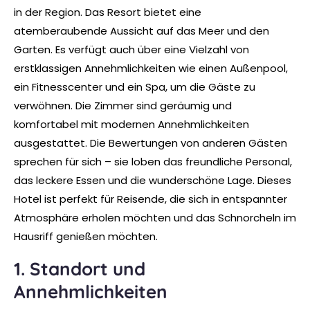
in der Region. Das Resort bietet eine
atemberaubende Aussicht auf das Meer und den
Garten. Es verfügt auch über eine Vielzahl von
erstklassigen Annehmlichkeiten wie einen Außenpool,
ein Fitnesscenter und ein Spa, um die Gäste zu
verwöhnen. Die Zimmer sind geräumig und
komfortabel mit modernen Annehmlichkeiten
ausgestattet. Die Bewertungen von anderen Gästen
sprechen für sich – sie loben das freundliche Personal,
das leckere Essen und die wunderschöne Lage. Dieses
Hotel ist perfekt für Reisende, die sich in entspannter
Atmosphäre erholen möchten und das Schnorcheln im
Hausriff genießen möchten.
1. Standort und
Annehmlichkeiten