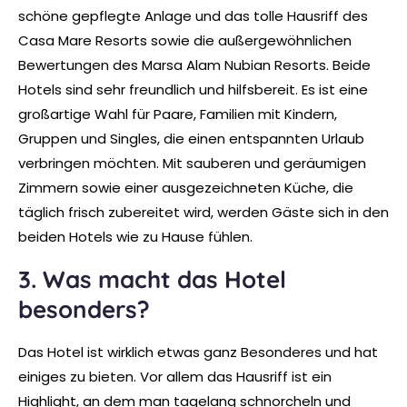
schöne gepflegte Anlage und das tolle Hausriff des
Casa Mare Resorts sowie die außergewöhnlichen
Bewertungen des Marsa Alam Nubian Resorts. Beide
Hotels sind sehr freundlich und hilfsbereit. Es ist eine
großartige Wahl für Paare, Familien mit Kindern,
Gruppen und Singles, die einen entspannten Urlaub
verbringen möchten. Mit sauberen und geräumigen
Zimmern sowie einer ausgezeichneten Küche, die
täglich frisch zubereitet wird, werden Gäste sich in den
beiden Hotels wie zu Hause fühlen.
3. Was macht das Hotel
besonders?
Das Hotel ist wirklich etwas ganz Besonderes und hat
einiges zu bieten. Vor allem das Hausriff ist ein
Highlight, an dem man tagelang schnorcheln und