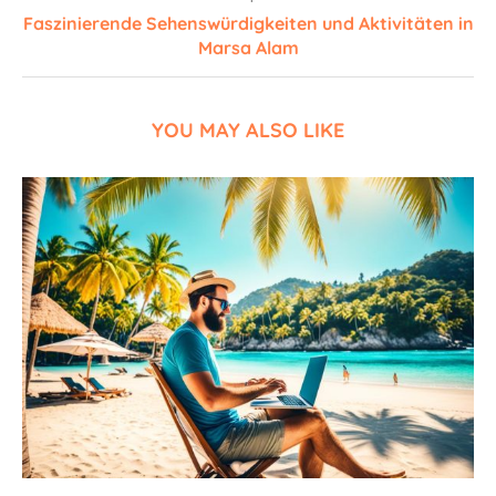
Faszinierende Sehenswürdigkeiten und Aktivitäten in
Marsa Alam
YOU MAY ALSO LIKE