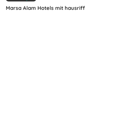
Marsa Alam Hotels mit hausriff