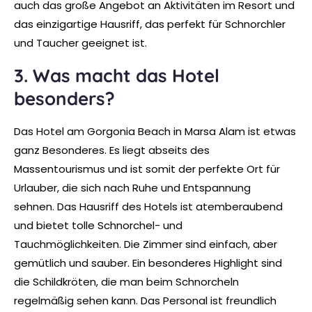
auch das große Angebot an Aktivitäten im Resort und
das einzigartige Hausriff, das perfekt für Schnorchler
und Taucher geeignet ist.
3. Was macht das Hotel
besonders?
Das Hotel am Gorgonia Beach in Marsa Alam ist etwas
ganz Besonderes. Es liegt abseits des
Massentourismus und ist somit der perfekte Ort für
Urlauber, die sich nach Ruhe und Entspannung
sehnen. Das Hausriff des Hotels ist atemberaubend
und bietet tolle Schnorchel- und
Tauchmöglichkeiten. Die Zimmer sind einfach, aber
gemütlich und sauber. Ein besonderes Highlight sind
die Schildkröten, die man beim Schnorcheln
regelmäßig sehen kann. Das Personal ist freundlich