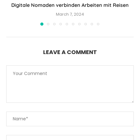
Digitale Nomaden verbinden Arbeiten mit Reisen
March 7, 2024
LEAVE A COMMENT