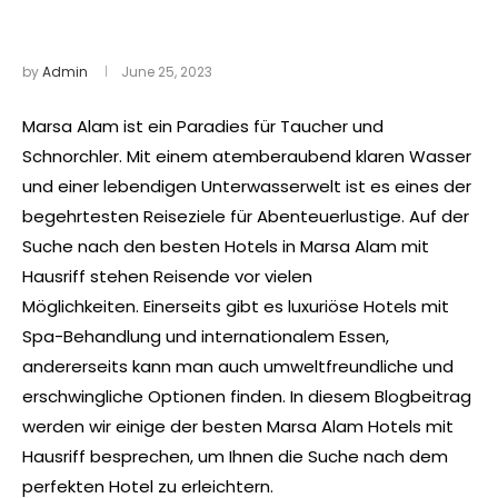
by
Admin
June 25, 2023
Marsa Alam ist ein Paradies für Taucher und
Schnorchler. Mit einem atemberaubend klaren Wasser
und einer lebendigen Unterwasserwelt ist es eines der
begehrtesten Reiseziele für Abenteuerlustige. Auf der
Suche nach den besten Hotels in Marsa Alam mit
Hausriff stehen Reisende vor vielen
Möglichkeiten. Einerseits gibt es luxuriöse Hotels mit
Spa-Behandlung und internationalem Essen,
andererseits kann man auch umweltfreundliche und
erschwingliche Optionen finden. In diesem Blogbeitrag
werden wir einige der besten Marsa Alam Hotels mit
Hausriff besprechen, um Ihnen die Suche nach dem
perfekten Hotel zu erleichtern.