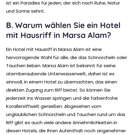
ist ein Paradies für jeden, der sich nach Ruhe, Natur
und Sonne sehnt.
B. Warum wählen Sie ein Hotel
mit Hausriff in Marsa Alam?
Ein Hotel mit Hausriff in Marsa Alam ist eine
hervorragende Wahl für alle, die das Schnorcheln oder
Tauchen lieben. Marsa Alam ist bekannt für seine
atemberaubende Unterwasserwelt, daher ist es
sinnvoll, in einem Hotel zu übernachten, das einen
direkten Zugang zum Riff bietet. So können Sie
jederzeit ins Wasser springen und die farbenfrohe
Korallenriffwelt genießen. Abgesehen vom
unglaublichen Schnorcheln und Tauchen rund um das
Riff gibt es auch viele andere Annehmlichkeiten in
diesen Hotels, die Ihren Aufenthalt noch angenehmer