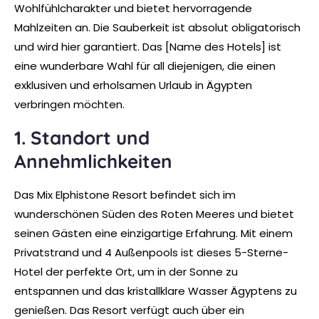
Wohlfühlcharakter und bietet hervorragende
Mahlzeiten an. Die Sauberkeit ist absolut obligatorisch
und wird hier garantiert. Das [Name des Hotels] ist
eine wunderbare Wahl für all diejenigen, die einen
exklusiven und erholsamen Urlaub in Ägypten
verbringen möchten.
1. Standort und
Annehmlichkeiten
Das Mix Elphistone Resort befindet sich im
wunderschönen Süden des Roten Meeres und bietet
seinen Gästen eine einzigartige Erfahrung. Mit einem
Privatstrand und 4 Außenpools ist dieses 5-Sterne-
Hotel der perfekte Ort, um in der Sonne zu
entspannen und das kristallklare Wasser Ägyptens zu
genießen. Das Resort verfügt auch über ein