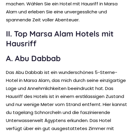
machen. Wählen Sie ein Hotel mit Hausriff in Marsa
Alam und erleben Sie eine unvergessliche und
spannende Zeit voller Abenteuer.
II. Top Marsa Alam Hotels mit
Hausriff
A. Abu Dabbab
Das Abu Dabbab ist ein wunderschönes 5-Sterne-
Hotel in Marsa Alam, das mich durch seine einzigartige
Lage und Annehmlichkeiten beeindruckt hat. Das
Hausriff des Hotels ist in einem erstklassigen Zustand
und nur wenige Meter vom Strand entfernt. Hier kannst
du tagelang Schnorcheln und die faszinierende
Unterwasserwelt Ägyptens erkunden. Das Hotel
verfügt über ein gut ausgestattetes Zimmer mit