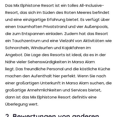
Das Mix Elphistone Resort ist ein tolles All-Inclusive-
Resort, das sich im Süden des Roten Meeres befindet
und eine einzigartige Erfahrung bietet. Es verfügt über
einen traumhaften Privatstrand und vier Außenpools,
die zum Entspannen einladen. Zudem hat das Resort
ein Tauchzentrum und eine Vielzahl von Aktivitäten wie
Schnorcheln, Windsurfen und Kajakfahren im
Angebot. Die Lage des Resorts ist ideal, da es in der
Nähe vieler Sehenswürdigkeiten in Marsa Alam
liegt. Das freundliche Personal und die köstliche Küche
machen den Aufenthalt hier perfekt. Wenn Sie nach
einer großartigen Unterkunft in Marsa Alam suchen, die
großartige Annehmlichkeiten und Services bietet,
dann ist das Mix Elphistone Resort definitiv eine
Überlegung wert.
2. Bewertungen von anderen