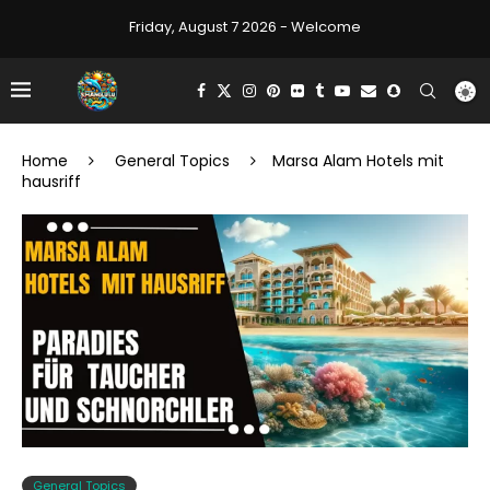
Friday, August 7 2026 - Welcome
Home
General Topics
Marsa Alam Hotels mit
hausriff
General Topics