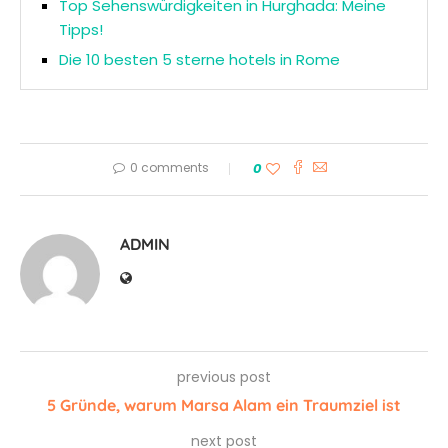
Top Sehenswürdigkeiten in Hurghada: Meine
Tipps!
Die 10 besten 5 sterne hotels in Rome
0 comments
0
ADMIN
previous post
5 Gründe, warum Marsa Alam ein Traumziel ist
next post