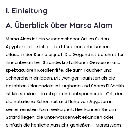
I. Einleitung
A. Überblick über Marsa Alam
Marsa Alam ist ein wunderschöner Ort im Süden
Ägyptens, der sich perfekt für einen erholsamen
Urlaub in der Sonne eignet. Die Gegend ist berühmt für
ihre unberührten Strände, kristallklaren Gewässer und
spektakulären Korallenriffe, die zum Tauchen und
Schnorcheln einladen. Mit weniger Touristen als die
beliebten Urlaubsziele in Hurghada und Sharm El Sheikh
ist Marsa Alam ein ruhiger und entspannender Ort, der
die natürliche Schönheit und Ruhe von Ägypten in
seiner reinsten Form verkörpert. Hier können Sie am
Strand liegen, die Unterwasserwelt erkunden oder
einfach die herrliche Aussicht genießen – Marsa Alam