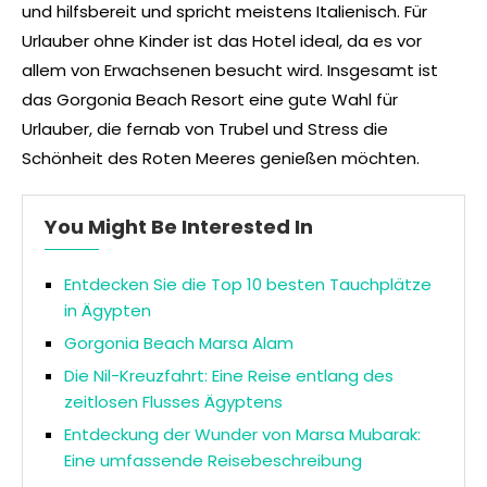
und hilfsbereit und spricht meistens Italienisch. Für
Urlauber ohne Kinder ist das Hotel ideal, da es vor
allem von Erwachsenen besucht wird. Insgesamt ist
das Gorgonia Beach Resort eine gute Wahl für
Urlauber, die fernab von Trubel und Stress die
Schönheit des Roten Meeres genießen möchten.
You Might Be Interested In
Entdecken Sie die Top 10 besten Tauchplätze
in Ägypten
Gorgonia Beach Marsa Alam
Die Nil-Kreuzfahrt: Eine Reise entlang des
zeitlosen Flusses Ägyptens
Entdeckung der Wunder von Marsa Mubarak:
Eine umfassende Reisebeschreibung