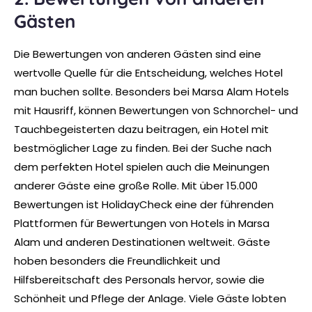
Gästen
Die Bewertungen von anderen Gästen sind eine
wertvolle Quelle für die Entscheidung, welches Hotel
man buchen sollte. Besonders bei Marsa Alam Hotels
mit Hausriff, können Bewertungen von Schnorchel- und
Tauchbegeisterten dazu beitragen, ein Hotel mit
bestmöglicher Lage zu finden. Bei der Suche nach
dem perfekten Hotel spielen auch die Meinungen
anderer Gäste eine große Rolle. Mit über 15.000
Bewertungen ist HolidayCheck eine der führenden
Plattformen für Bewertungen von Hotels in Marsa
Alam und anderen Destinationen weltweit. Gäste
hoben besonders die Freundlichkeit und
Hilfsbereitschaft des Personals hervor, sowie die
Schönheit und Pflege der Anlage. Viele Gäste lobten