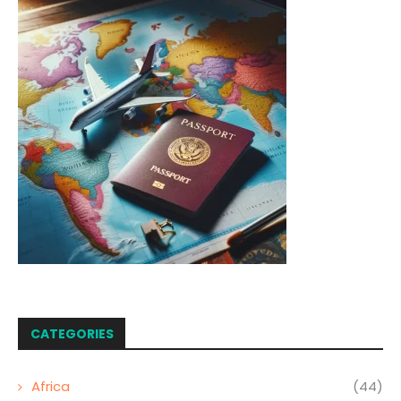
CATEGORIES
Africa
(44)